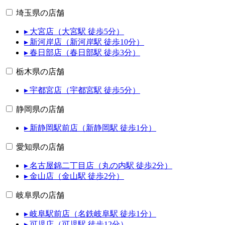
埼玉県の店舗
▸ 大宮店（大宮駅 徒歩5分）
▸ 新河岸店（新河岸駅 徒歩10分）
▸ 春日部店（春日部駅 徒歩3分）
栃木県の店舗
▸ 宇都宮店（宇都宮駅 徒歩5分）
静岡県の店舗
▸ 新静岡駅前店（新静岡駅 徒歩1分）
愛知県の店舗
▸ 名古屋錦二丁目店（丸の内駅 徒歩2分）
▸ 金山店（金山駅 徒歩2分）
岐阜県の店舗
▸ 岐阜駅前店（名鉄岐阜駅 徒歩1分）
▸ 可児店（可児駅 徒歩12分）