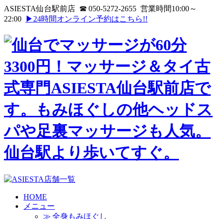
ASIESTA仙台駅前店 ☎ 050-5272-2655 営業時間10:00～
22:00
▶24時間オンライン予約はこちら!!
HOME
メニュー
≫ 全身もみほぐし