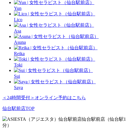
Yun
Lico
Asa
Asuna
Reika
Toki
Sui
Saya
＜24時間受付＞
オンライン予約はこちら
仙台駅前店TOP
仙台駅前店
（仙台駅1
分）