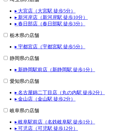
▸ 大宮店（大宮駅 徒歩5分）
▸ 新河岸店（新河岸駅 徒歩10分）
▸ 春日部店（春日部駅 徒歩3分）
栃木県の店舗
▸ 宇都宮店（宇都宮駅 徒歩5分）
静岡県の店舗
▸ 新静岡駅前店（新静岡駅 徒歩1分）
愛知県の店舗
▸ 名古屋錦二丁目店（丸の内駅 徒歩2分）
▸ 金山店（金山駅 徒歩2分）
岐阜県の店舗
▸ 岐阜駅前店（名鉄岐阜駅 徒歩1分）
▸ 可児店（可児駅 徒歩12分）