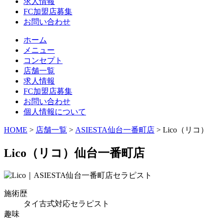
求人情報
FC加盟店募集
お問い合わせ
ホーム
メニュー
コンセプト
店舗一覧
求人情報
FC加盟店募集
お問い合わせ
個人情報について
HOME
>
店舗一覧
>
ASIESTA仙台一番町店
> Lico（リコ）
Lico
（リコ）仙台一番町店
施術歴
タイ古式対応セラピスト
趣味