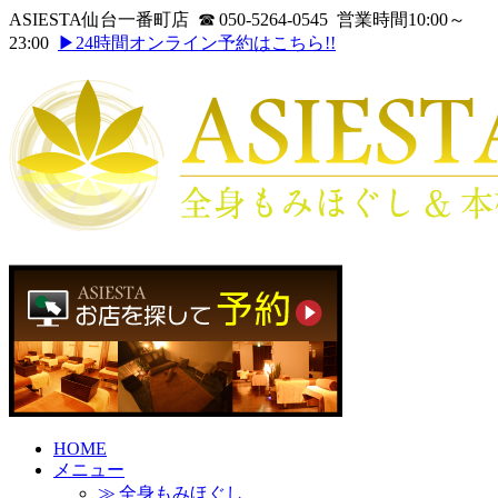
ASIESTA仙台一番町店 ☎ 050-5264-0545 営業時間10:00～
23:00
▶24時間オンライン予約はこちら!!
HOME
メニュー
≫ 全身もみほぐし