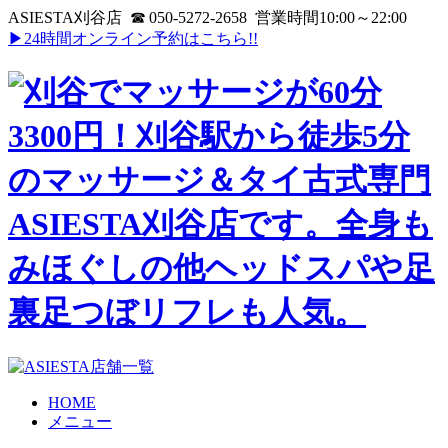
ASIESTA刈谷店 ☎ 050-5272-2658 営業時間10:00～22:00
▶24時間オンライン予約はこちら!!
HOME
メニュー