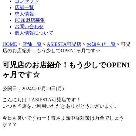
コンセプト
店舗一覧
求人情報
FC加盟店募集
お問い合わせ
個人情報について
HOME
>
店舗一覧
>
ASIESTA可児店
>
お知らせ一覧
> 可児
店のお店紹介！もう少しでOPEN1ヶ月です☆
可児店のお店紹介！もう少しでOPEN1
ヶ月です☆
公開日：
2024年07月29日(月)
こんにちは！ASIESTA可児店です！
いつも当店をご利用いただきありがとうございます。
今日も暑いですねー！皆さま熱中症対策は万全でしょう
か？？