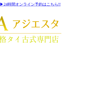
▶24時間オンライン予約はこちら!!