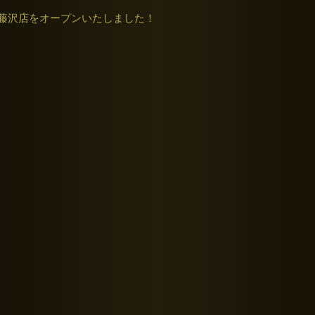
STA藤沢店をオープンいたしました！